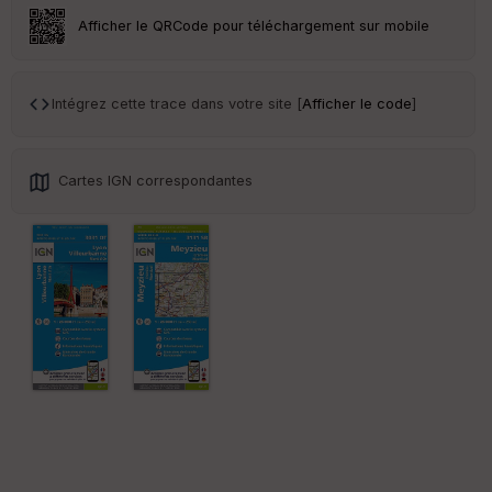
Afficher le QRCode pour téléchargement sur mobile
Intégrez cette trace dans votre site [
Afficher le code
]
Cartes IGN correspondantes