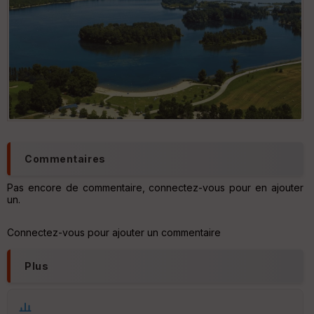
Le lac vue de haut
Commentaires
Pas encore de commentaire, connectez-vous pour en ajouter
un.
Connectez-vous pour ajouter un commentaire
Plus