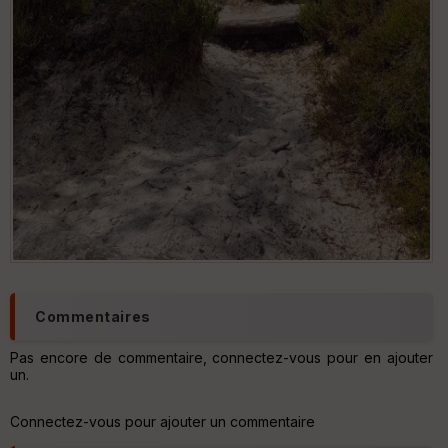
Commentaires
Pas encore de commentaire, connectez-vous pour en ajouter
un.
Connectez-vous pour ajouter un commentaire