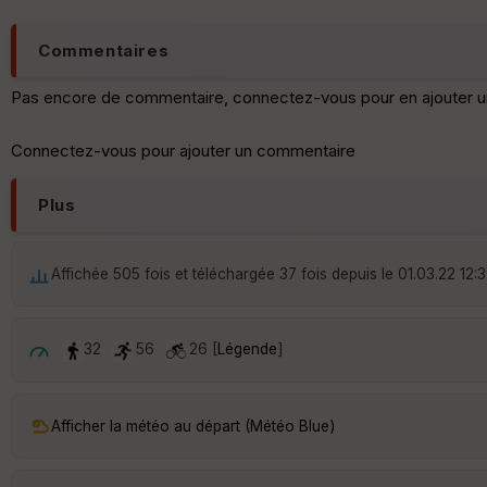
Commentaires
Pas encore de commentaire, connectez-vous pour en ajouter u
Connectez-vous pour ajouter un commentaire
Plus
Affichée 505 fois et téléchargée 37 fois depuis le 01.03.22 12:
32
56
26 [
Légende
]
Afficher la météo au départ (Météo Blue)