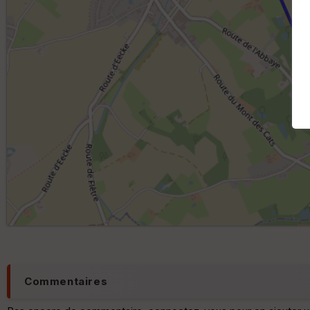
Commentaires