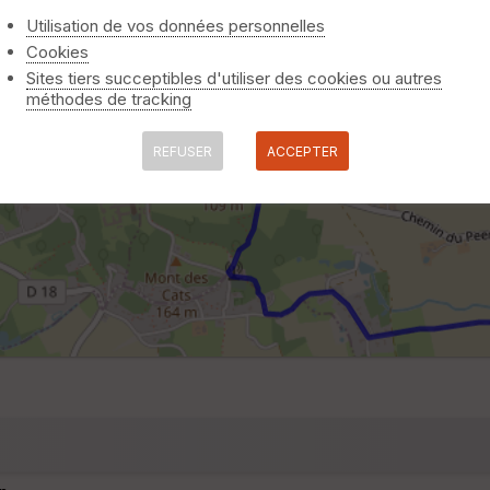
Utilisation de vos données personnelles
Cookies
Sites tiers succeptibles d'utiliser des cookies ou autres
méthodes de tracking
REFUSER
ACCEPTER