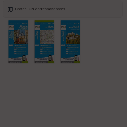
Cartes IGN correspondantes