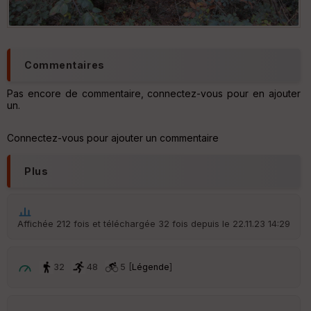
Commentaires
Pas encore de commentaire, connectez-vous pour en ajouter
un.
Connectez-vous pour ajouter un commentaire
Plus
Affichée 212 fois et téléchargée 32 fois depuis le 22.11.23 14:29
32
48
5 [
Légende
]