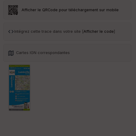
Afficher le QRCode pour téléchargement sur mobile
Intégrez cette trace dans votre site [
Afficher le code
]
Cartes IGN correspondantes