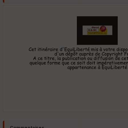
Commentaires