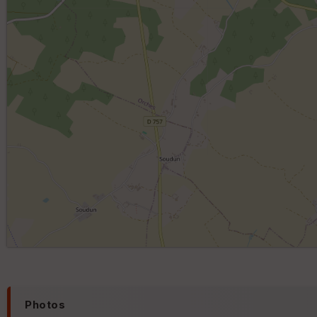
Photos