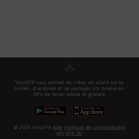
VisuGPX vous permet de créer, de suivre sur le
terrain, d'analyser et de partager vos itinéraires
GPS de façon simple et gratuite
© 2026 VisuGPX
Aide
Politique de confidentialité
API
GPX 3D