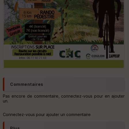
Commentaires
Pas encore de commentaire, connectez-vous pour en ajouter
un.
Connectez-vous pour ajouter un commentaire
Plus