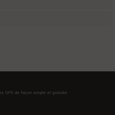
res GPS de façon simple et gratuite