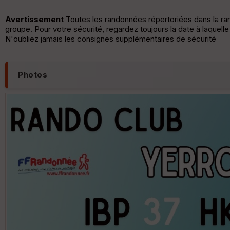
Avertissement
Toutes les randonnées répertoriées dans la r
groupe. Pour votre sécurité, regardez toujours la date à laquell
N'oubliez jamais les consignes supplémentaires de sécurité
Photos