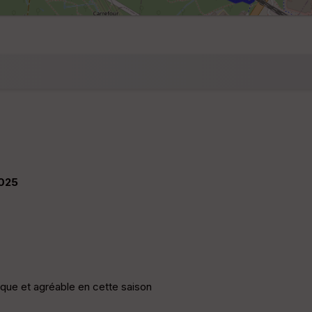
2025
que et agréable en cette saison