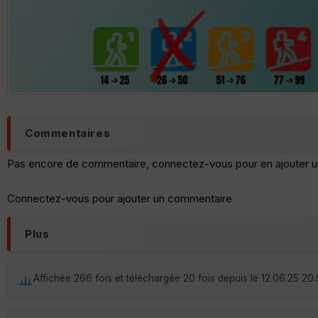
Commentaires
Pas encore de commentaire, connectez-vous pour en ajouter u
Connectez-vous pour ajouter un commentaire
Plus
Affichée 266 fois et téléchargée 20 fois depuis le 12.06.25 20