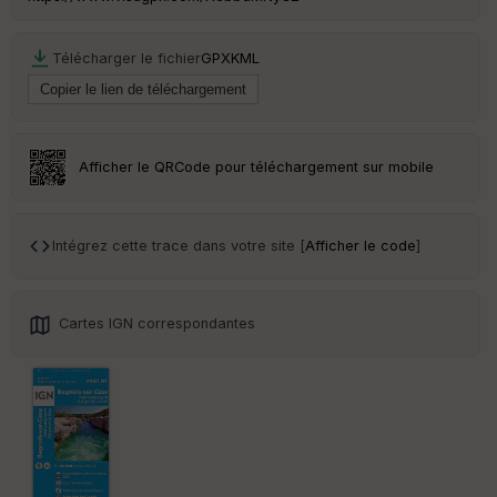
Télécharger le fichier
GPX
KML
Afficher le QRCode pour téléchargement sur mobile
Intégrez cette trace dans votre site [
Afficher le code
]
Cartes IGN correspondantes