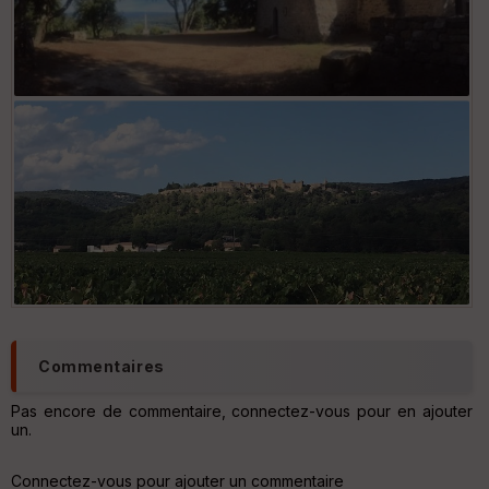
Chapelle St Sauveur de St Gely
Commentaires
Pas encore de commentaire, connectez-vous pour en ajouter
un.
Connectez-vous pour ajouter un commentaire