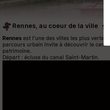
Rennes, au coeur de la ville
Rennes
est l'une des villes les plus verte
parcours urbain invite à découvrir le centre
patrimoine.
Départ : écluse du canal Saint-Martin.