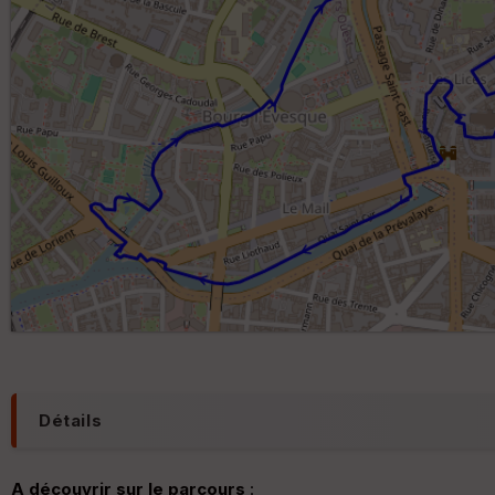
Détails
A découvrir sur le parcours
: