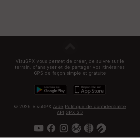
VisuGPX vous permet de créer, de suivre sur le
terrain, d'analyser et de partager vos itinéraires
GPS de façon simple et gratuite
© 2026 VisuGPX
Aide
Politique de confidentialité
API
GPX 3D