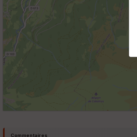
Commentaires