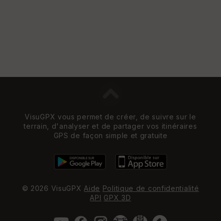
VisuGPX vous permet de créer, de suivre sur le
terrain, d'analyser et de partager vos itinéraires
GPS de façon simple et gratuite
© 2026 VisuGPX
Aide
Politique de confidentialité
API
GPX 3D