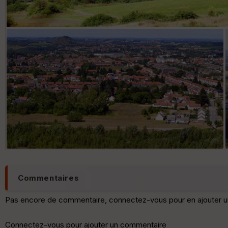
Commentaires
Pas encore de commentaire, connectez-vous pour en ajouter u
Connectez-vous pour ajouter un commentaire