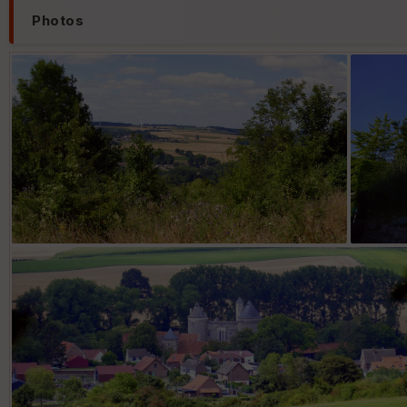
Photos