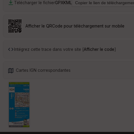
Télécharger le fichier
GPX
KML
Afficher le QRCode pour téléchargement sur mobile
Intégrez cette trace dans votre site [
Afficher le code
]
Cartes IGN correspondantes