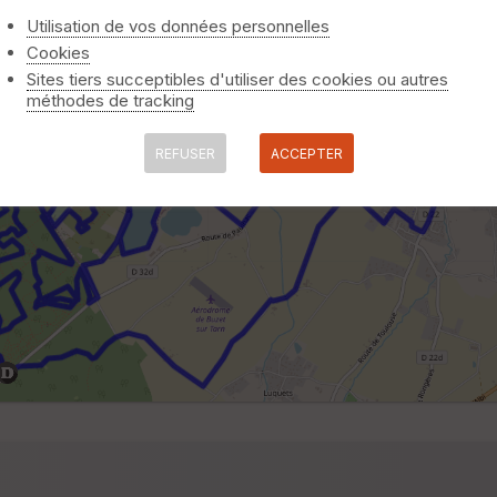
Utilisation de vos données personnelles
Cookies
Sites tiers succeptibles d'utiliser des cookies ou autres
méthodes de tracking
REFUSER
ACCEPTER