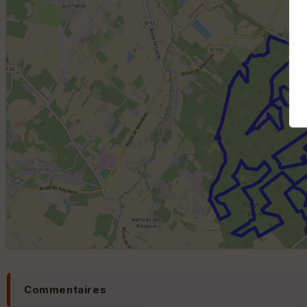
Commentaires