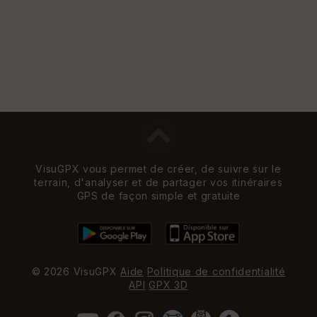
VisuGPX vous permet de créer, de suivre sur le
terrain, d'analyser et de partager vos itinéraires
GPS de façon simple et gratuite
© 2026 VisuGPX
Aide
Politique de confidentialité
API
GPX 3D