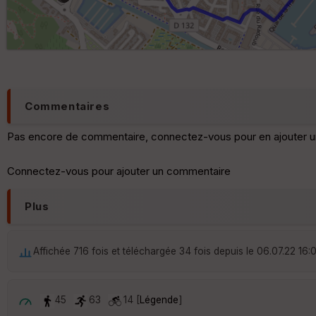
Commentaires
Pas encore de commentaire, connectez-vous pour en ajouter u
Connectez-vous pour ajouter un commentaire
Plus
Affichée 716 fois et téléchargée 34 fois depuis le 06.07.22 16:
45
63
14 [
Légende
]