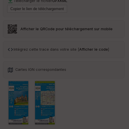
Télécharger le fichier
GPX
KML
Afficher le QRCode pour téléchargement sur mobile
Intégrez cette trace dans votre site [
Afficher le code
]
Cartes IGN correspondantes