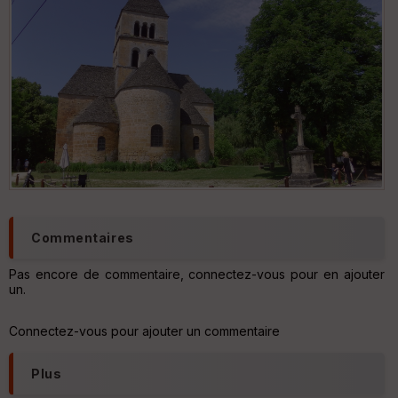
Commentaires
Pas encore de commentaire, connectez-vous pour en ajouter
un.
Connectez-vous pour ajouter un commentaire
Plus