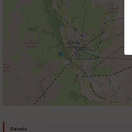
Détails