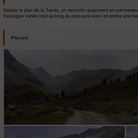
Depuis le plan de la Tueda, on remonte quasiment en permanence
Paysages variés tout au long du parcours avec en prime une har
Photos