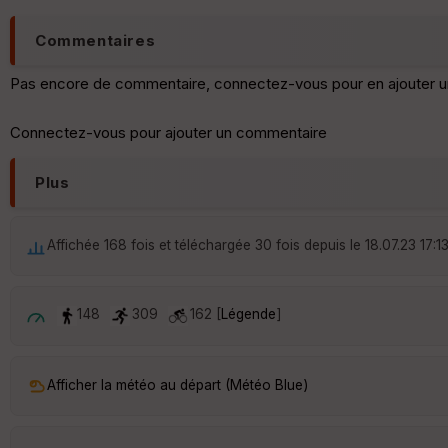
Commentaires
Pas encore de commentaire, connectez-vous pour en ajouter u
Connectez-vous pour ajouter un commentaire
Plus
Affichée 168 fois et téléchargée 30 fois depuis le 18.07.23 17:1
148
309
162 [
Légende
]
Afficher la météo au départ (Météo Blue)