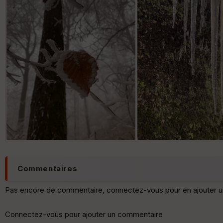
Commentaires
Pas encore de commentaire, connectez-vous pour en ajouter u
Connectez-vous pour ajouter un commentaire