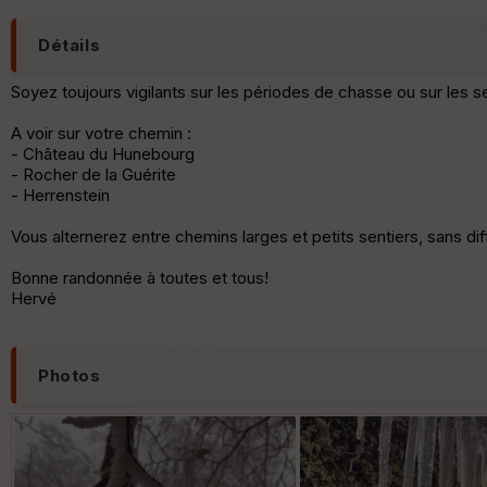
Détails
Soyez toujours vigilants sur les périodes de chasse ou sur les sen
A voir sur votre chemin :
- Château du Hunebourg
- Rocher de la Guérite
- Herrenstein
Vous alternerez entre chemins larges et petits sentiers, sans diff
Bonne randonnée à toutes et tous!
Hervé
Photos