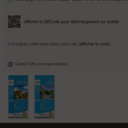
Afficher le QRCode pour téléchargement sur mobile
Intégrez cette trace dans votre site [
Afficher le code
]
Cartes IGN correspondantes