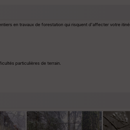
tiers en travaux de forestation qui risquent d'affecter votre itinér
icultés particulières de terrain.