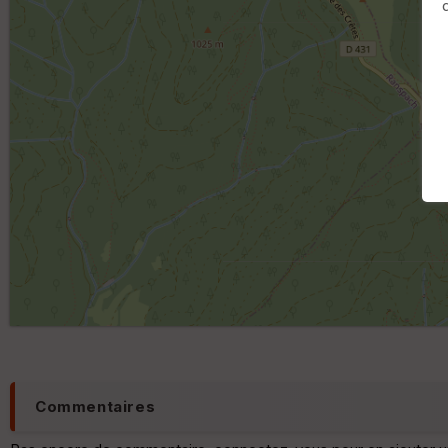
Commentaires