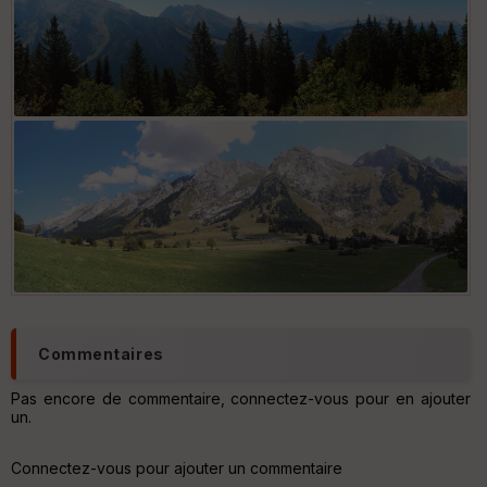
Commentaires
Pas encore de commentaire, connectez-vous pour en ajouter
un.
Connectez-vous pour ajouter un commentaire