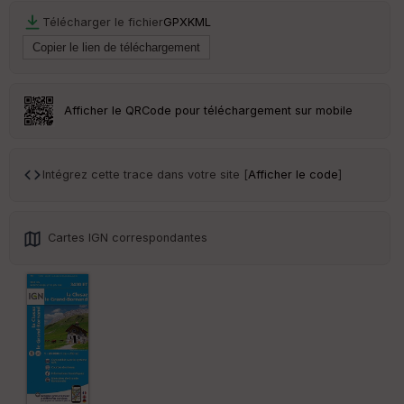
Télécharger le fichier
GPX
KML
Afficher le QRCode pour téléchargement sur mobile
Intégrez cette trace dans votre site [
Afficher le code
]
Cartes IGN correspondantes