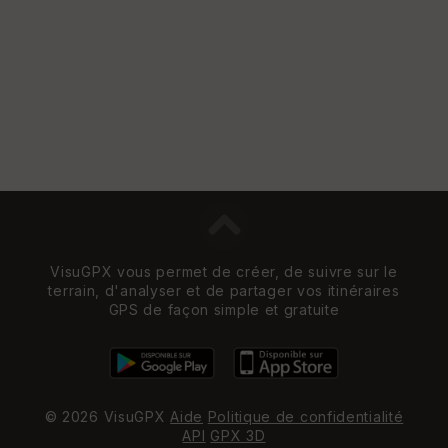
VisuGPX vous permet de créer, de suivre sur le
terrain, d'analyser et de partager vos itinéraires
GPS de façon simple et gratuite
© 2026 VisuGPX
Aide
Politique de confidentialité
API
GPX 3D