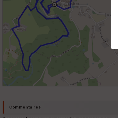
Commentaires