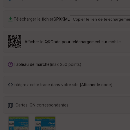
Télécharger le fichier
GPX
KML
Afficher le QRCode pour téléchargement sur mobile
Tableau de marche
(max 250 points)
Intégrez cette trace dans votre site [
Afficher le code
]
Cartes IGN correspondantes