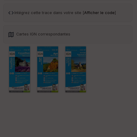
Intégrez cette trace dans votre site [
Afficher le code
]
Cartes IGN correspondantes