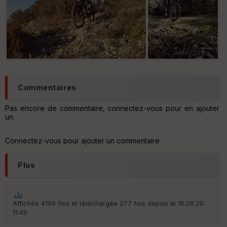
Photo ®Matthieu
Vitré
Commentaires
Pas encore de commentaire, connectez-vous pour en ajouter
un.
Connectez-vous pour ajouter un commentaire
Plus
Affichée 4169 fois et téléchargée 277 fois depuis le 16.06.20
11:49