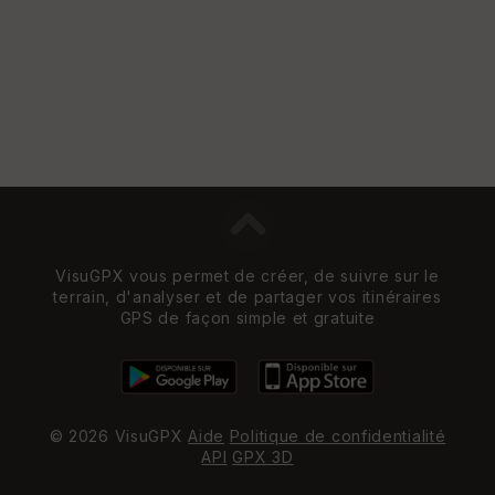
VisuGPX vous permet de créer, de suivre sur le
terrain, d'analyser et de partager vos itinéraires
GPS de façon simple et gratuite
© 2026 VisuGPX
Aide
Politique de confidentialité
API
GPX 3D