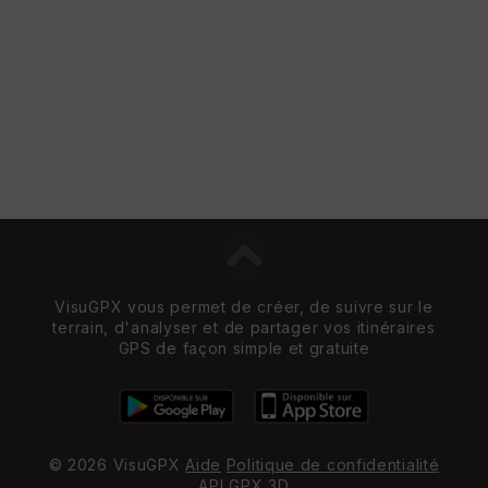
VisuGPX vous permet de créer, de suivre sur le
terrain, d'analyser et de partager vos itinéraires
GPS de façon simple et gratuite
© 2026 VisuGPX
Aide
Politique de confidentialité
API
GPX 3D