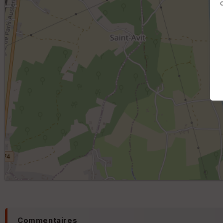
Commentaires