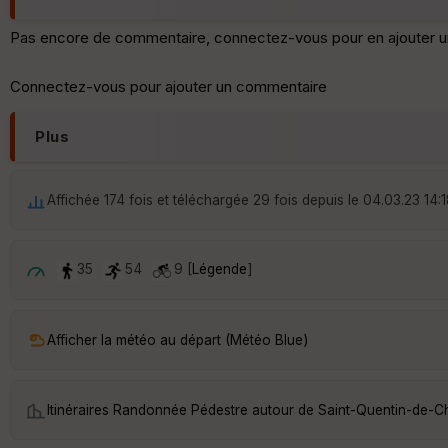
Pas encore de commentaire, connectez-vous pour en ajouter u
Connectez-vous pour ajouter un commentaire
Plus
Affichée 174 fois et téléchargée 29 fois depuis le 04.03.23 14:
35
54
9 [
Légende
]
Afficher la météo au départ (Météo Blue)
Itinéraires Randonnée Pédestre autour de
Saint-Quentin-de-Ch