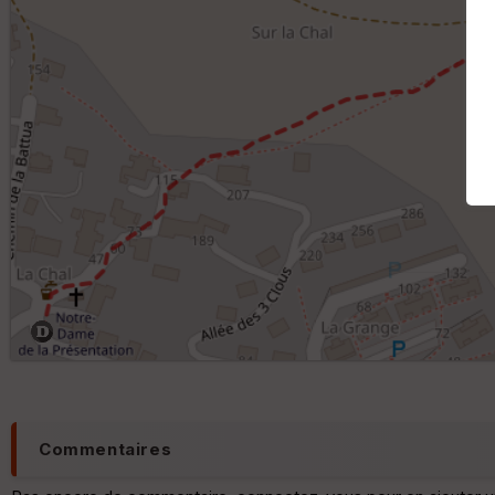
Commentaires