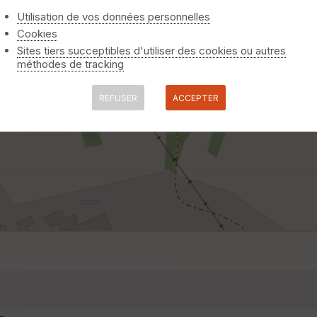
Utilisation de vos données personnelles
Cookies
Sites tiers succeptibles d'utiliser des cookies ou autres
méthodes de tracking
REFUSER
ACCEPTER