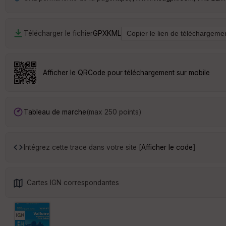
Télécharger le fichier
GPX
KML
Afficher le QRCode pour téléchargement sur mobile
Tableau de marche
(max 250 points)
Intégrez cette trace dans votre site [
Afficher le code
]
Cartes IGN correspondantes