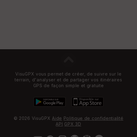
VisuGPX vous permet de créer, de suivre sur le
terrain, d'analyser et de partager vos itinéraires
GPS de façon simple et gratuite
© 2026 VisuGPX
Aide
Politique de confidentialité
API
GPX 3D