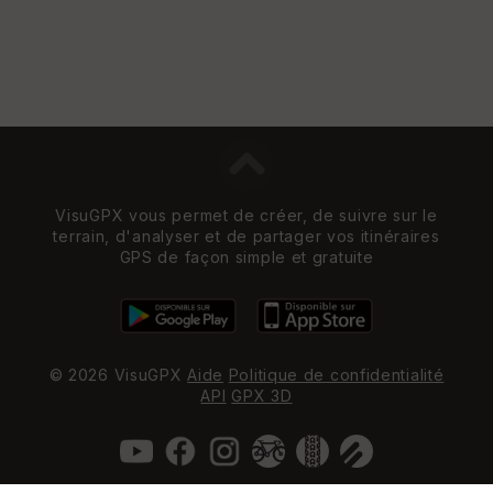
VisuGPX vous permet de créer, de suivre sur le
terrain, d'analyser et de partager vos itinéraires
GPS de façon simple et gratuite
© 2026 VisuGPX
Aide
Politique de confidentialité
API
GPX 3D