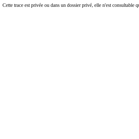
Cette trace est privée ou dans un dossier privé, elle n'est consultable q