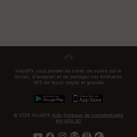
VisuGPX vous permet de créer, de suivre sur le
terrain, d'analyser et de partager vos itinéraires
GPS de façon simple et gratuite
© 2026 VisuGPX
Aide
Politique de confidentialité
API
GPX 3D