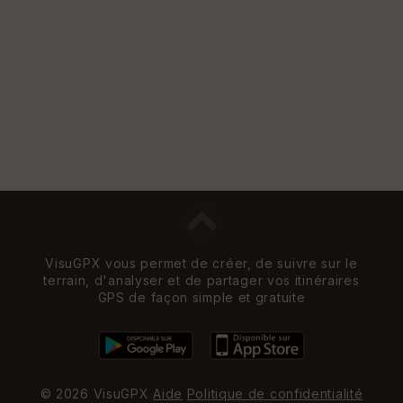
VisuGPX vous permet de créer, de suivre sur le
terrain, d'analyser et de partager vos itinéraires
GPS de façon simple et gratuite
© 2026 VisuGPX
Aide
Politique de confidentialité