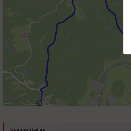
Commentaires