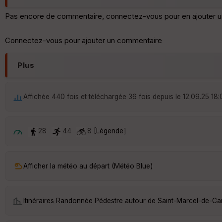
Pas encore de commentaire, connectez-vous pour en ajouter u
Connectez-vous pour ajouter un commentaire
Plus
Affichée 440 fois et téléchargée 36 fois depuis le 12.09.25 18:
28
44
8 [
Légende
]
Afficher la météo au départ (Météo Blue)
Itinéraires Randonnée Pédestre autour de
Saint-Marcel-de-Car