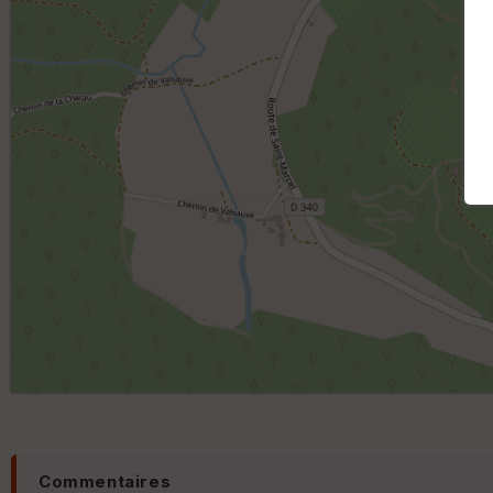
Commentaires