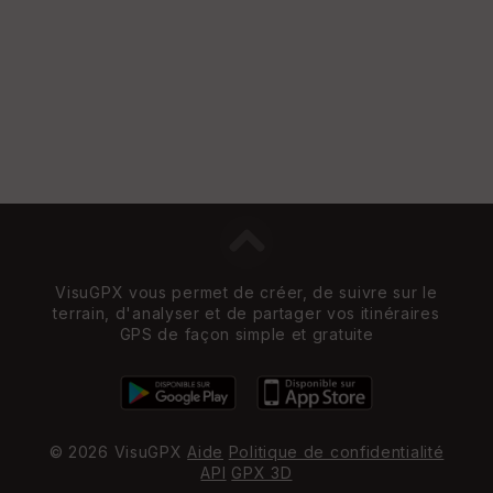
VisuGPX vous permet de créer, de suivre sur le
terrain, d'analyser et de partager vos itinéraires
GPS de façon simple et gratuite
© 2026 VisuGPX
Aide
Politique de confidentialité
API
GPX 3D