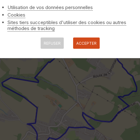
Utilisation de vos données personnelles
Cookies
Sites tiers succeptibles d'utiliser des cookies ou autres
méthodes de tracking
REFUSER
ACCEPTER