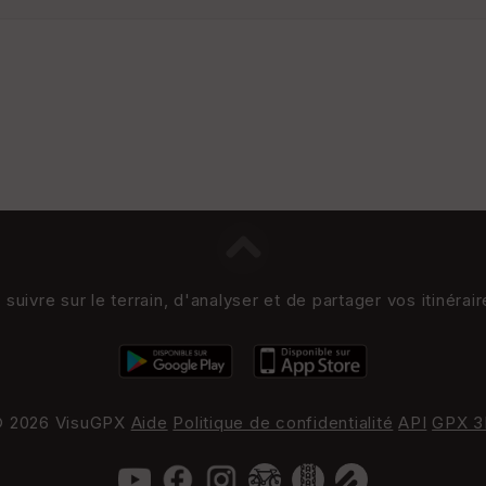
uivre sur le terrain, d'analyser et de partager vos itinérai
 2026 VisuGPX
Aide
Politique de confidentialité
API
GPX 3