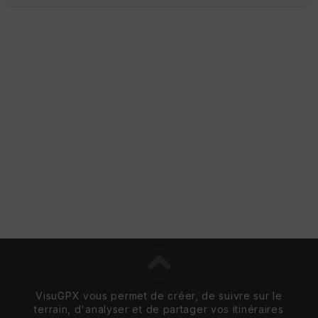
VisuGPX vous permet de créer, de suivre sur le
terrain, d'analyser et de partager vos itinéraires