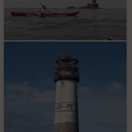
OLYMPUS DIGITAL CAMERA