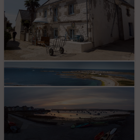
OLYMPUS DIGITAL CAMERA
OLYMPUS DIGITAL CAMERA