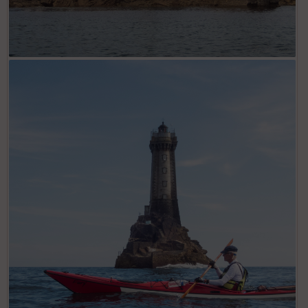
OLYMPUS DIGITAL CAMERA