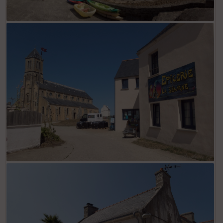
OLYMPUS DIGITAL CAMERA
OLYMPUS DIGITAL CAMERA