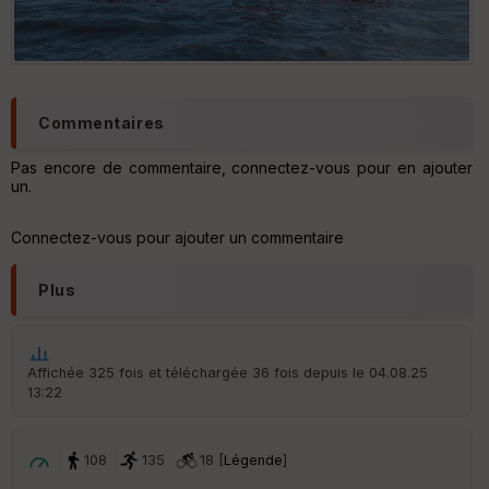
OLYMPUS DIGITAL CAMERA
Commentaires
Pas encore de commentaire, connectez-vous pour en ajouter
un.
Connectez-vous pour ajouter un commentaire
Plus
Affichée 325 fois et téléchargée 36 fois depuis le 04.08.25
13:22
108
135
18 [
Légende
]