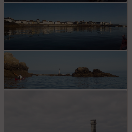
OLYMPUS DIGITAL CAMERA
OLYMPUS DIGITAL CAMERA
OLYMPUS DIGITAL CAMERA