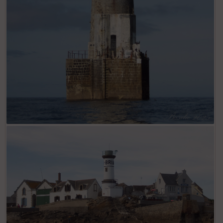
OLYMPUS DIGITAL CAMERA