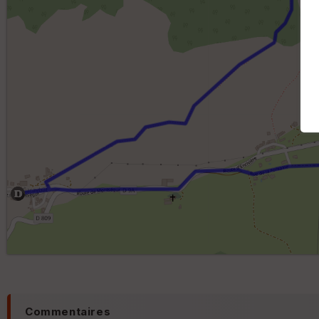
Commentaires