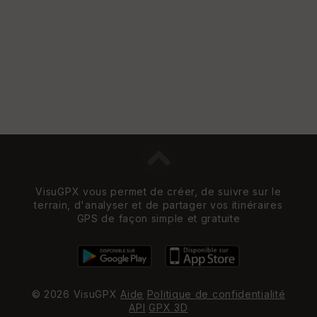
VisuGPX vous permet de créer, de suivre sur le
terrain, d'analyser et de partager vos itinéraires
GPS de façon simple et gratuite
© 2026 VisuGPX
Aide
Politique de confidentialité
API
GPX 3D