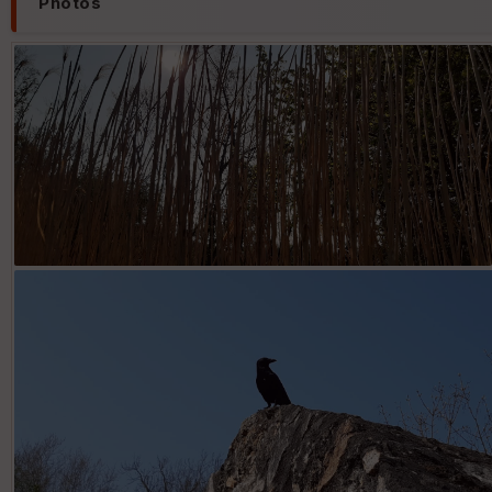
Photos