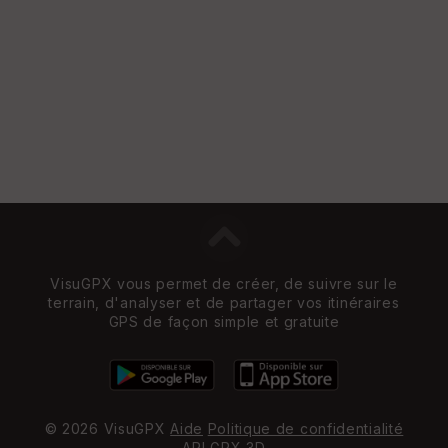
VisuGPX vous permet de créer, de suivre sur le
terrain, d'analyser et de partager vos itinéraires
GPS de façon simple et gratuite
© 2026 VisuGPX
Aide
Politique de confidentialité
API
GPX 3D