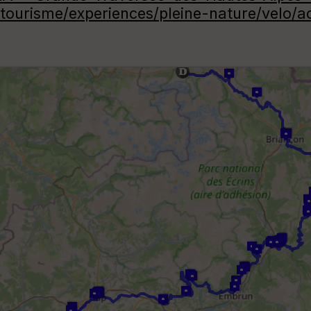
tourisme/experiences/pleine-nature/velo/ac