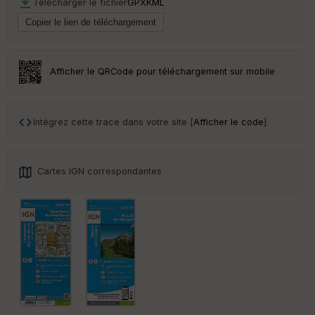
Télécharger le fichier
GPX
KML
Afficher le QRCode pour téléchargement sur mobile
Intégrez cette trace dans votre site [
Afficher le code
]
Cartes IGN correspondantes