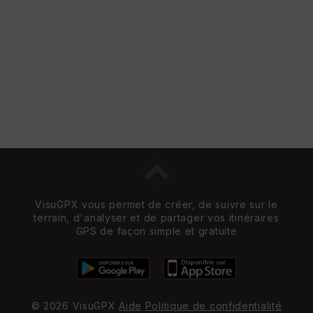
VisuGPX vous permet de créer, de suivre sur le
terrain, d'analyser et de partager vos itinéraires
GPS de façon simple et gratuite
© 2026 VisuGPX
Aide
Politique de confidentialité