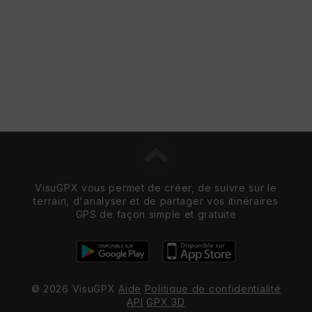
VisuGPX vous permet de créer, de suivre sur le
terrain, d'analyser et de partager vos itinéraires
GPS de façon simple et gratuite
© 2026 VisuGPX
Aide
Politique de confidentialité
API
GPX 3D