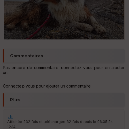
Commentaires
Pas encore de commentaire, connectez-vous pour en ajouter
un.
Connectez-vous pour ajouter un commentaire
Plus
Affichée 232 fois et téléchargée 32 fois depuis le 06.05.24
12:14