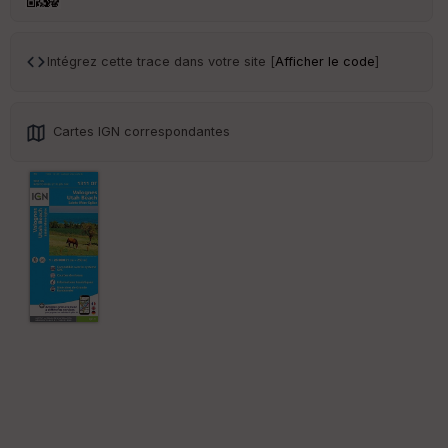
Intégrez cette trace dans votre site [
Afficher le code
]
Cartes IGN correspondantes