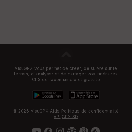
VisuGPX vous permet de créer, de suivre sur le
terrain, d'analyser et de partager vos itinéraires
GPS de façon simple et gratuite
© 2026 VisuGPX
Aide
Politique de confidentialité
API
GPX 3D