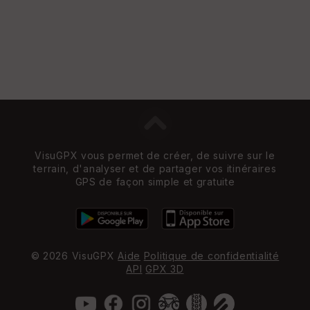
VisuGPX vous permet de créer, de suivre sur le
terrain, d'analyser et de partager vos itinéraires
GPS de façon simple et gratuite
© 2026 VisuGPX
Aide
Politique de confidentialité
API
GPX 3D